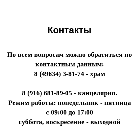
Контакты
По всем вопросам можно обратиться по
контактным данным:
8 (49634) 3-81-74 - храм
8 (916) 681-89-05 - канцелярия.
Режим работы: понедельник - пятница
с 09:00 до 17:00
суббота, воскресение - выходной