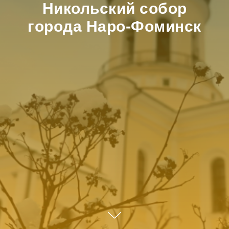
Никольский собор
города Наро-Фоминск