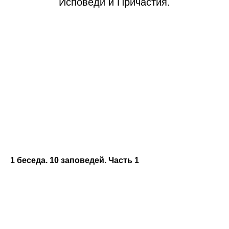
Исповеди и Причастия.
1 беседа. 10 заповедей. Часть 1