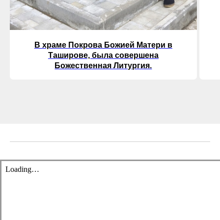
В храме Покрова Божией Матери в
Таширове, была совершена
Божественная Литургия.