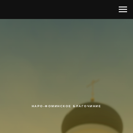
НАРО-ФОМИНСКОЕ БЛАГОЧИНИЕ