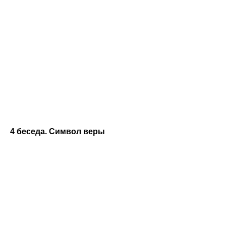
4 беседа. Символ веры