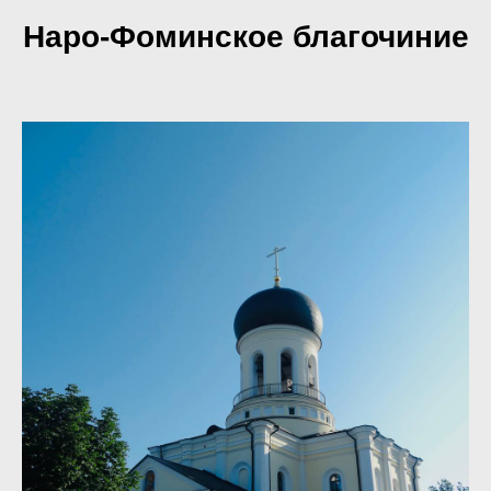
Наро-Фоминское благочиние