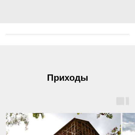
Приходы