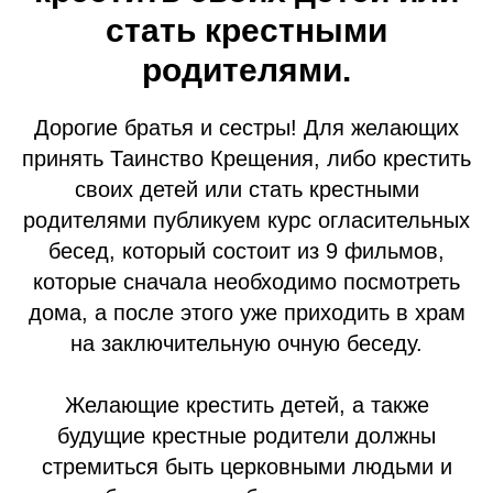
стать крестными
родителями.
Дорогие братья и сестры! Для желающих
принять Таинство Крещения, либо крестить
своих детей или стать крестными
родителями публикуем курс огласительных
бесед, который состоит из 9 фильмов,
которые сначала необходимо посмотреть
дома, а после этого уже приходить в храм
на заключительную очную беседу.
Желающие крестить детей, а также
будущие крестные родители должны
стремиться быть церковными людьми и