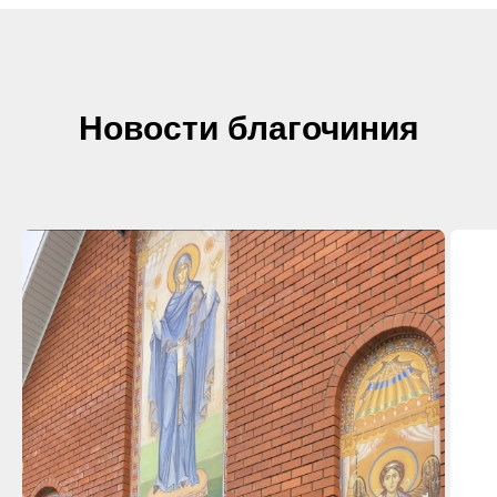
Новости благочиния