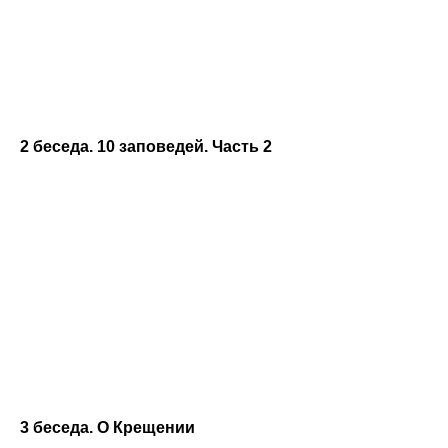
2 беседа. 10 заповедей. Часть 2
3 беседа. О Крещении