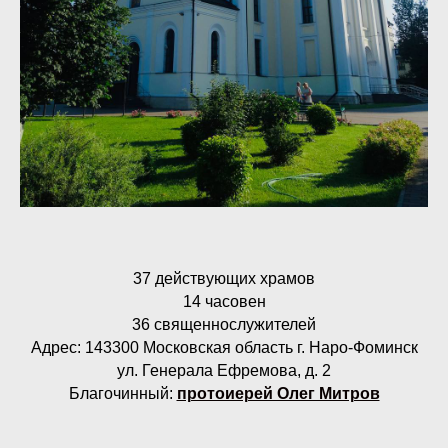
37 действующих храмов
14 часовен
36 священнослужителей
Адрес: 143300 Московская область г. Наро-Фоминск
ул. Генерала Ефремова, д. 2
Благочинный:
протоиерей Олег Митров