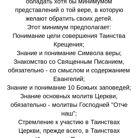
обладать хотя бы минимумом
представлений о той вере, в которую
желают обратить своих детей.
Этот минимум предполагает:
Понимание цели совершения Таинства
Крещения;
Знание и понимание Символа веры;
Знакомство со Священным Писанием,
обязательно - со смыслом и содержанием
Евангелий;
Знание и понимание 10 Божьих заповедей;
Знание основных молитв Церкви,
обязательно - молитвы Господней "Отче
наш";
Стремление к участию в Таинствах
Церкви, прежде всего, в Таинствах