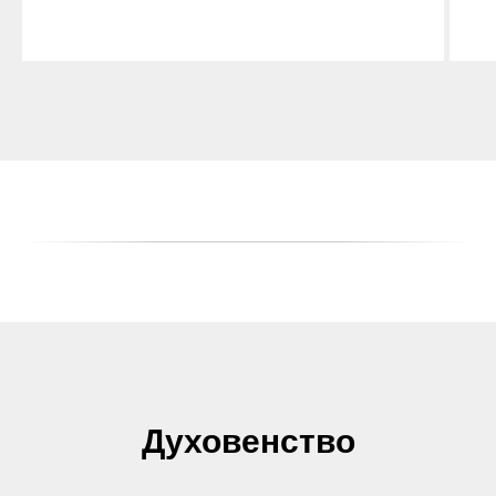
Духовенство