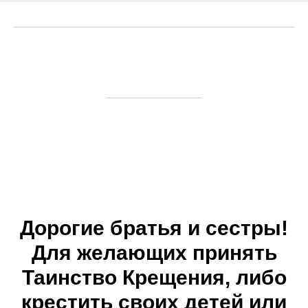
Дорогие братья и сестры!
Для желающих принять
Таинство Крещения, либо
крестить своих детей или