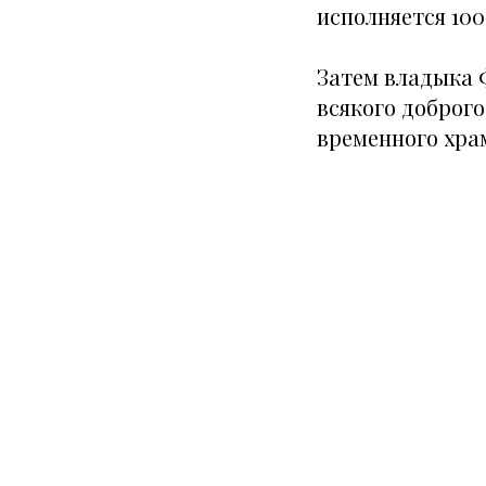
исполняется 100
Затем владыка 
всякого доброго
временного хра