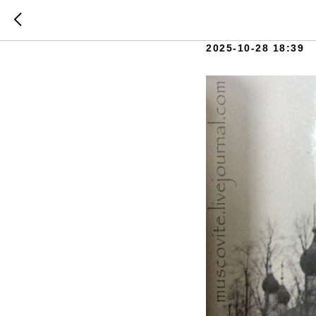
Знаменс
2025-10-28 18:39