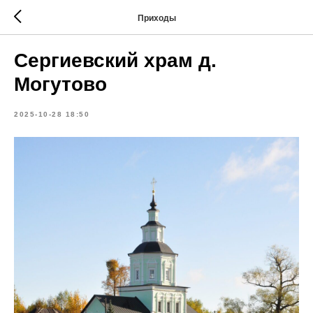
Приходы
Сергиевский храм д.
Могутово
2025-10-28 18:50