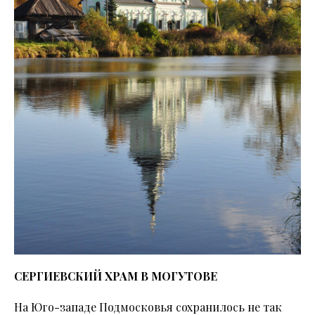
СЕРГИЕВСКИЙ ХРАМ В МОГУТОВЕ
На Юго-западе Подмосковья сохранилось не так