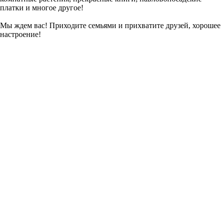
платки и многое другое!
Мы ждем вас! Приходите семьями и прихватите друзей, хорошее
настроение!