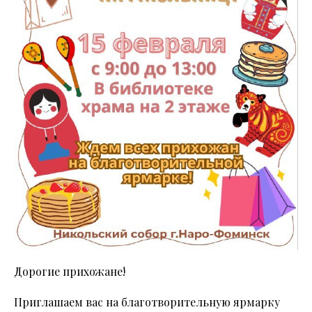
Дорогие прихожане!
Приглашаем вас на благотворительную ярмарку