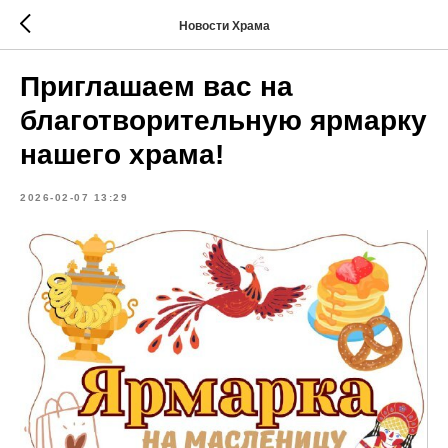
Новости Храма
Приглашаем вас на
благотворительную ярмарку
нашего храма!
2026-02-07 13:29