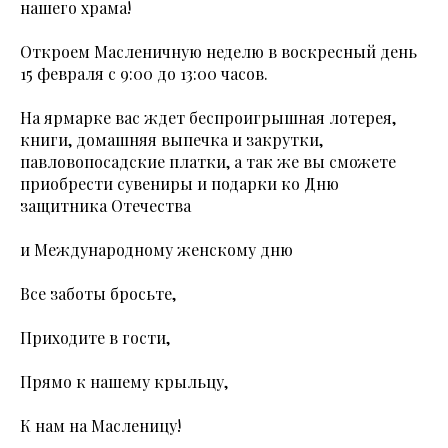
нашего храма!
Откроем Масленичную неделю в воскресный день
15 февраля с 9:00 до 13:00 часов.
На ярмарке вас ждет беспроигрышная лотерея,
книги, домашняя выпечка и закрутки,
павловопосадские платки, а так же вы сможете
приобрести сувениры и подарки ко Дню
защитника Отечества
и Международному женскому дню
Все заботы бросьте,
Приходите в гости,
Прямо к нашему крыльцу,
К нам на Масленицу!