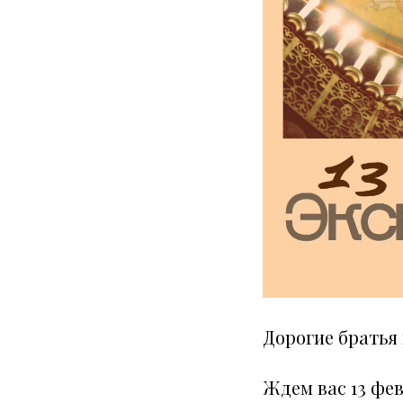
Дорогие братья 
Ждем вас 13 фев