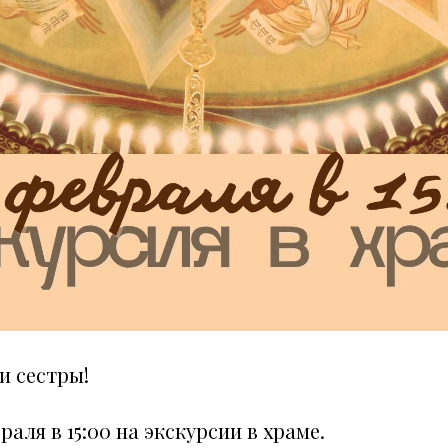
и сестры!
раля в 15:00 на экскурсии в храме.