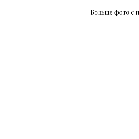
Больше
фото с 