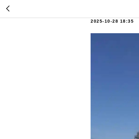
Богоявле
2025-10-28 18:35