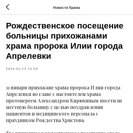
Новости Храма
Рождественское посещение
больницы прихожанами
храма пророка Илии города
Апрелевки
2026-01-13 13:08
11 января прихожане храма пророка Илии города
Апрелевки во главе с настоятелем храма
протоиереем Александром Кирюхиным посетили
местную больницу с целью поздравления
пациентов и медицинского персонала с
праздником Рождества Христова.